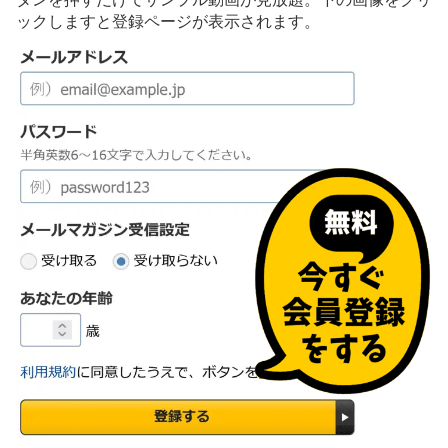
ックしますと登録ページが表示されます。