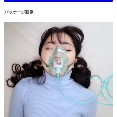
パッケージ画像