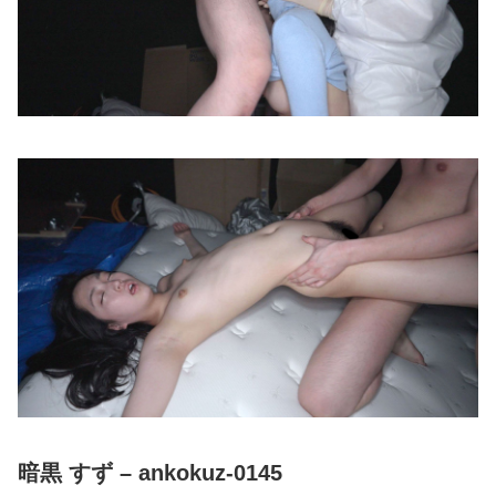
暗黒 すず – ankokuz-0145