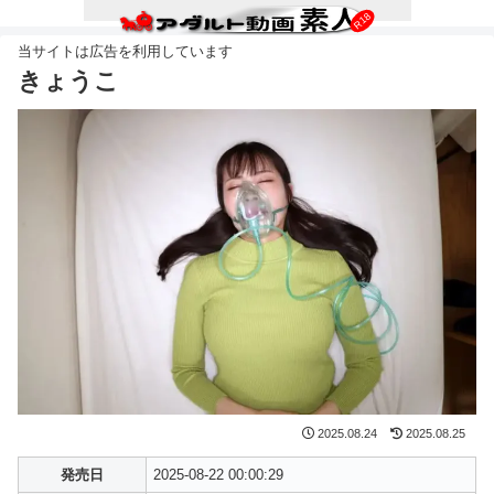
きょうこ
2025.08.24
2025.08.25
発売日
2025-08-22 00:00:29